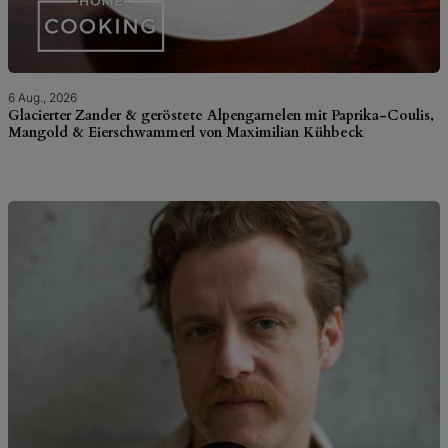
6 Aug., 2026
Glacierter Zander & geröstete Alpengarnelen mit Paprika-Coulis,
Mangold & Eierschwammerl von Maximilian Kühbeck