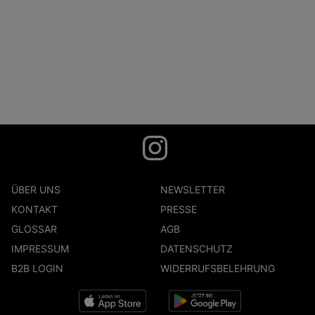
ÜBER UNS
NEWSLETTER
KONTAKT
PRESSE
GLOSSAR
AGB
IMPRESSUM
DATENSCHUTZ
B2B LOGIN
WIDERRUFSBELEHRUNG