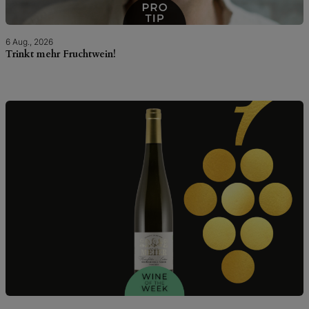
6 Aug., 2026
Trinkt mehr Fruchtwein!