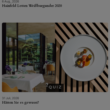
6 Aug., 2026
Hainfeld Letten Weißburgunder 2020
31 Juli, 2026
Hätten Sie es gewusst?