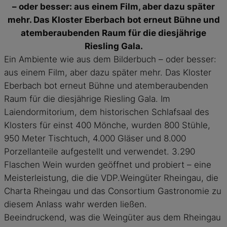
– oder besser: aus einem Film, aber dazu später
mehr. Das Kloster Eberbach bot erneut Bühne und
atemberaubenden Raum für die diesjährige
Riesling Gala.
Ein Ambiente wie aus dem Bilderbuch – oder besser:
aus einem Film, aber dazu später mehr. Das Kloster
Eberbach bot erneut Bühne und atemberaubenden
Raum für die diesjährige Riesling Gala. Im
Laiendormitorium, dem historischen Schlafsaal des
Klosters für einst 400 Mönche, wurden 800 Stühle,
950 Meter Tischtuch, 4.000 Gläser und 8.000
Porzellanteile aufgestellt und verwendet. 3.290
Flaschen Wein wurden geöffnet und probiert – eine
Meisterleistung, die die VDP.Weingüter Rheingau, die
Charta Rheingau und das Consortium Gastronomie zu
diesem Anlass wahr werden ließen.
Beeindruckend, was die Weingüter aus dem Rheingau