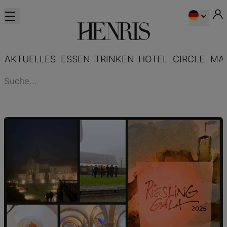
AKTUELLES
ESSEN
TRINKEN
HOTEL
CIRCLE
MA