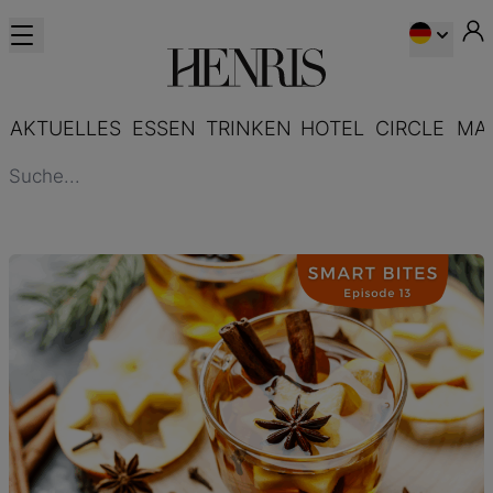
AKTUELLES
ESSEN
TRINKEN
HOTEL
CIRCLE
MA