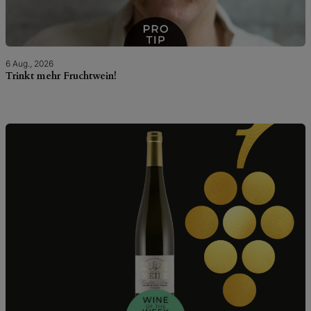
6 Aug., 2026
Trinkt mehr Fruchtwein!