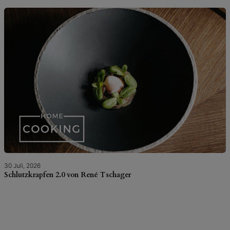
30 Juli, 2026
Schlutzkrapfen 2.0 von René Tschager