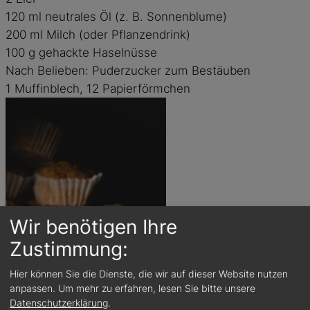
120 ml neutrales Öl (z. B. Sonnenblume)
200 ml Milch (oder Pflanzendrink)
100 g gehackte Haselnüsse
Nach Belieben: Puderzucker zum Bestäuben
1 Muffinblech, 12 Papierförmchen
Wir benötigen Ihre
Zustimmung:
Hier können Sie die Dienste, die wir auf dieser Website nutzen
anpassen.
Um mehr zu erfahren, lesen Sie bitte unsere
Datenschutzerklärung
.