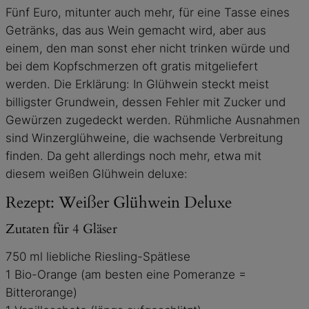
Fünf Euro, mitunter auch mehr, für eine Tasse eines
Getränks, das aus Wein gemacht wird, aber aus
einem, den man sonst eher nicht trinken würde und
bei dem Kopfschmerzen oft gratis mitgeliefert
werden. Die Erklärung: In Glühwein steckt meist
billigster Grundwein, dessen Fehler mit Zucker und
Gewürzen zugedeckt werden. Rühmliche Ausnahmen
sind Winzerglühweine, die wachsende Verbreitung
finden. Da geht allerdings noch mehr, etwa mit
diesem weißen Glühwein deluxe:
Rezept: Weißer Glühwein Deluxe
Zutaten für 4 Gläser
750 ml liebliche Riesling-Spätlese
1 Bio-Orange (am besten eine Pomeranze =
Bitterorange)