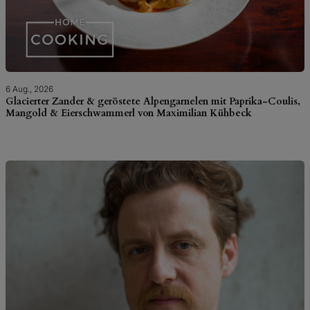
6 Aug., 2026
Glacierter Zander & geröstete Alpengarnelen mit Paprika-Coulis,
Mangold & Eierschwammerl von Maximilian Kühbeck