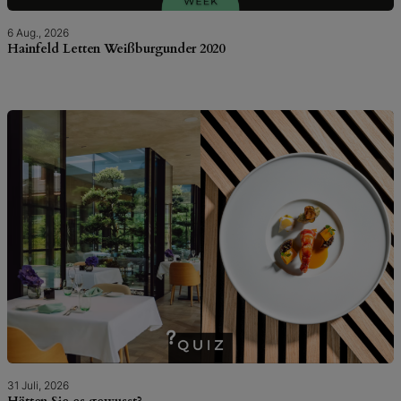
6 Aug., 2026
Hainfeld Letten Weißburgunder 2020
31 Juli, 2026