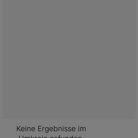
Keine Ergebnisse im