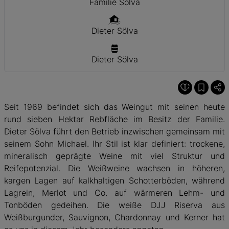
Familie Sölva
Dieter Sölva
Dieter Sölva
Seit 1969 befindet sich das Weingut mit seinen heute
rund sieben Hektar Rebfläche im Besitz der Familie.
Dieter Sölva führt den Betrieb inzwischen gemeinsam mit
seinem Sohn Michael. Ihr Stil ist klar definiert: trockene,
mineralisch geprägte Weine mit viel Struktur und
Reifepotenzial. Die Weißweine wachsen in höheren,
kargen Lagen auf kalkhaltigen Schotterböden, während
Lagrein, Merlot und Co. auf wärmeren Lehm- und
Tonböden gedeihen. Die weiße DJJ Riserva aus
Weißburgunder, Sauvignon, Chardonnay und Kerner hat