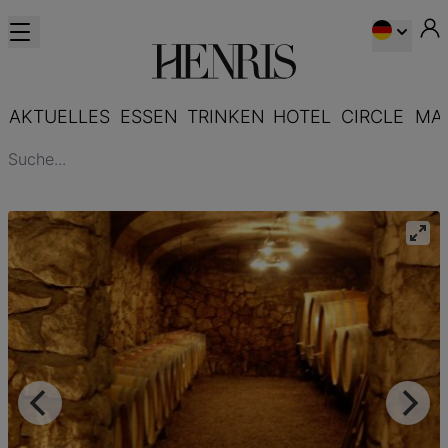
AKTUELLES
ESSEN
TRINKEN
HOTEL
CIRCLE
MA