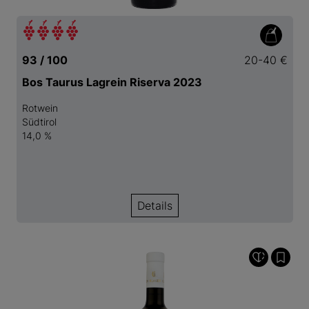
93 / 100
20-40 €
Bos Taurus Lagrein Riserva 2023
Rotwein
Südtirol
14,0 %
Details