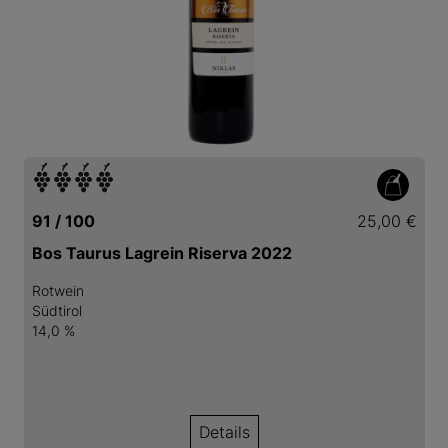
91 / 100
25,00 €
Bos Taurus Lagrein Riserva 2022
Rotwein
Südtirol
14,0 %
Details