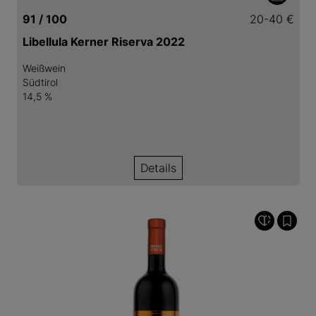
91 / 100
20-40 €
Libellula Kerner Riserva 2022
Weißwein
Südtirol
14,5 %
Details