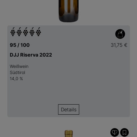
95 / 100
31,75 €
DJJ Riserva 2022
Weißwein
Südtirol
14,0 %
Details