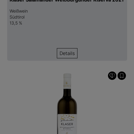
Weißwein
Südtirol
13,5 %
Details