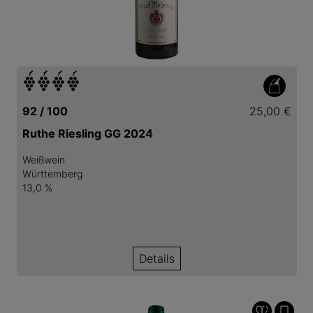
92 / 100
25,00 €
Ruthe Riesling GG 2024
Weißwein
Württemberg
13,0 %
Details