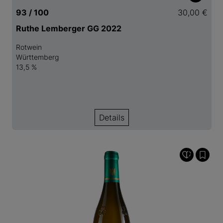
93 / 100
30,00 €
Ruthe Lemberger GG 2022
Rotwein
Württemberg
13,5 %
Details