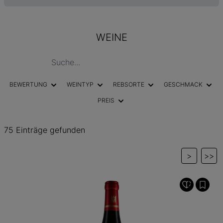
WEINE
BEWERTUNG
WEINTYP
REBSORTE
GESCHMACK
PREIS
75 Einträge gefunden
>
>>