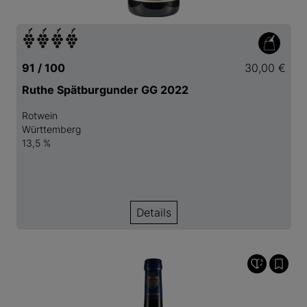
91 / 100
30,00 €
Ruthe Spätburgunder GG 2022
Rotwein
Württemberg
13,5 %
Details