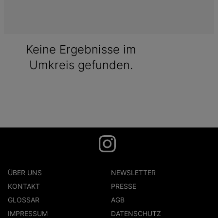
Keine Ergebnisse im
Umkreis gefunden.
ÜBER UNS
NEWSLETTER
KONTAKT
PRESSE
GLOSSAR
AGB
IMPRESSUM
DATENSCHUTZ