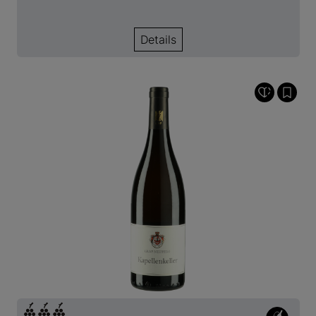
Details