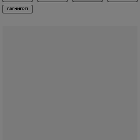
BRENNEREI