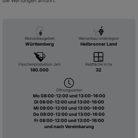
die Wertungen anführt.
Weinanbaugebiet
Weinanbau Unterregion
Württemberg
Heilbronner Land
Flaschenproduktion Jahr
Rebfläche in ha
180.000
32
Öffnungszeiten
Mo 08:00-12:00 und 13:00-16:00
Di 08:00-12:00 und 13:00-16:00
Mi 08:00-12:00 und 13:00-16:00
Do 08:00-12:00 und 13:00-16:00
Fr 08:00-12:00 und 13:00-16:00
und nach Vereinbarung