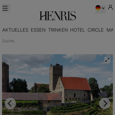
AKTUELLES
ESSEN
TRINKEN
HOTEL
CIRCLE
MA