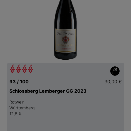
93 / 100
30,00 €
Schlossberg Lemberger GG 2023
Rotwein
Württemberg
12,5 %