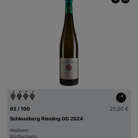
92 / 100
25,00 €
Schlossberg Riesling GG 2024
Weißwein
Württemberg