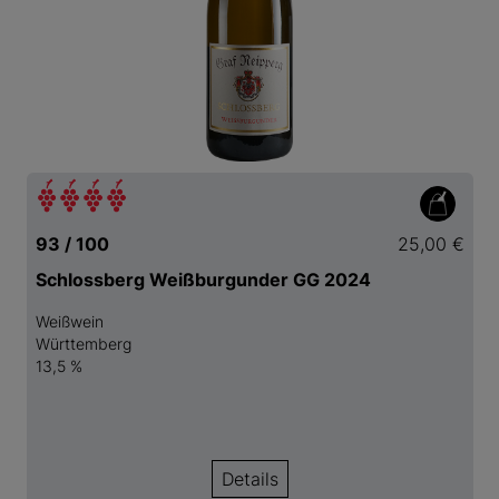
93 / 100
25,00 €
Schlossberg Weißburgunder GG 2024
Weißwein
Württemberg
13,5 %
Details