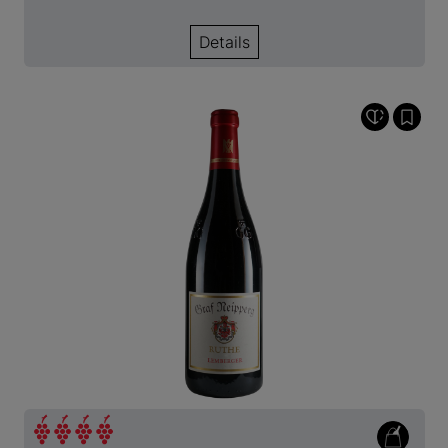
Details