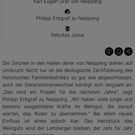
Karl Eugen Graf von Neipperg
Philipp Erbgraf zu Neipperg
Felicitas Julius
Die Zeichen in den Hallen derer von Neipperg stehen auf
Umbruch. Nicht nur ist die ökologische Zertifizierung des
historischen Familienbetriebs so gut wie abgeschlossen,
auch der Generationenwechsel kündigt sich langsam an:
„Das wird ein Projekt für die nächsten Jahre“, sagt
Philipp Erbgraf zu Neipperg. „Wir haben viele junge und
bestens ausgebildete Kräfte im Weingut, die darauf
warten, das Ruder zu übernehmen.“ Bei allem neuen
Einfluss ist eines jedoch klar: Das Herzstück des
Weinguts wird der Lemberger bleiben, der Jahr für Jahr