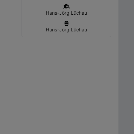
Hans-Jörg Lüchau
Hans-Jörg Lüchau