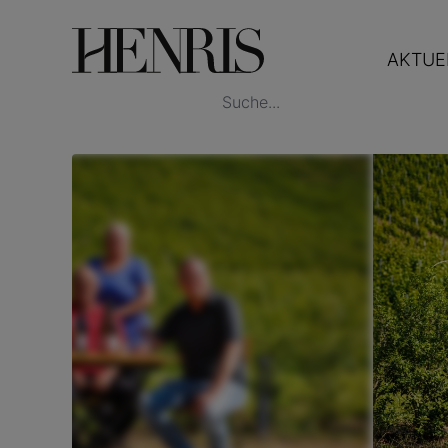
AKTUE