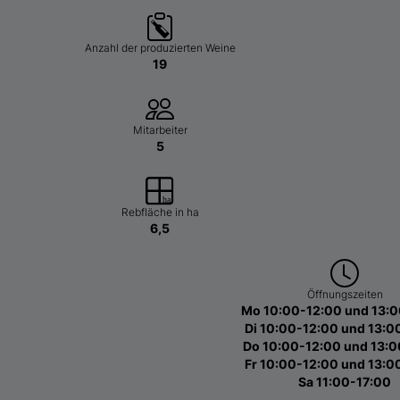
Anzahl der produzierten Weine
19
Mitarbeiter
5
Rebfläche in ha
6,5
Öffnungszeiten
Mo 10:00-12:00 und 13:0
Di 10:00-12:00 und 13:0
Do 10:00-12:00 und 13:0
Fr 10:00-12:00 und 13:0
Sa 11:00-17:00