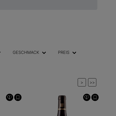
GESCHMACK
PREIS
>
>>