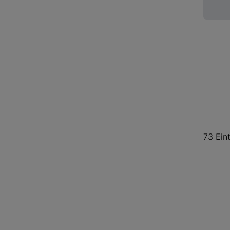
73 Ein