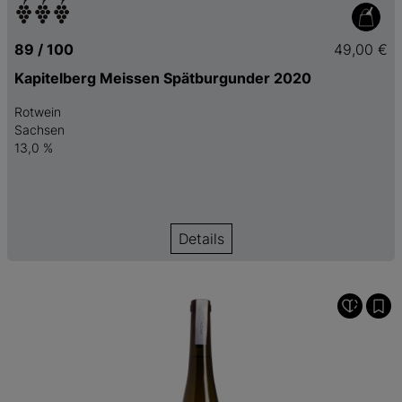
89 / 100
49,00 €
Kapitelberg Meissen Spätburgunder 2020
Rotwein
Sachsen
13,0 %
Details