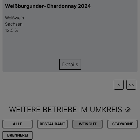
Weißburgunder-Chardonnay 2024
Weißwein
Sachsen
12,5 %
Details
>
>>
WEITERE BETRIEBE IM UMKREIS
ALLE
RESTAURANT
WEINGUT
STAY&DINE
BRENNEREI