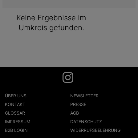
Keine Ergebnisse im
Umkreis gefunden.
ÜBER UNS
NEWSLETTER
KONTAKT
PRESSE
GLOSSAR
AGB
IMPRESSUM
DATENSCHUTZ
B2B LOGIN
WIDERRUFSBELEHRUNG