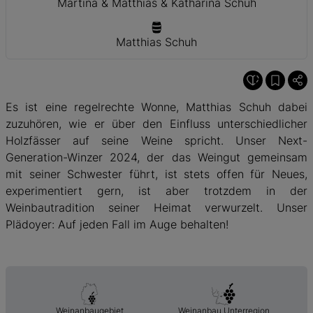
Martina & Matthias & Katharina Schuh
Matthias Schuh
Es ist eine regelrechte Wonne, Matthias Schuh dabei
zuzuhören, wie er über den Einfluss unterschiedlicher
Holzfässer auf seine Weine spricht. Unser Next-
Generation-Winzer 2024, der das Weingut gemeinsam
mit seiner Schwester führt, ist stets offen für Neues,
experimentiert gern, ist aber trotzdem in der
Weinbautradition seiner Heimat verwurzelt. Unser
Plädoyer: Auf jeden Fall im Auge behalten!
Weinanbaugebiet
Weinanbau Unterregion