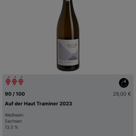
90 / 100
29,00 €
Auf der Haut Traminer 2023
Weißwein
Sachsen
13,0 %