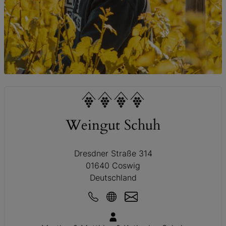
© Weingut Schuh
Weingut Schuh
Dresdner Straße 314
01640 Coswig
Deutschland