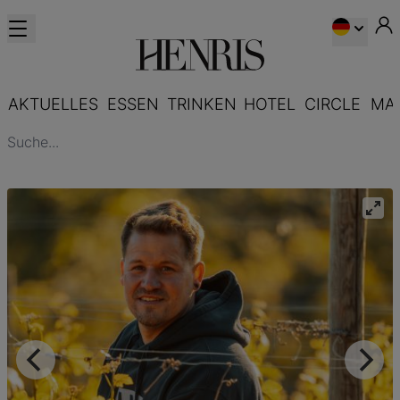
AKTUELLES
ESSEN
TRINKEN
HOTEL
CIRCLE
MA