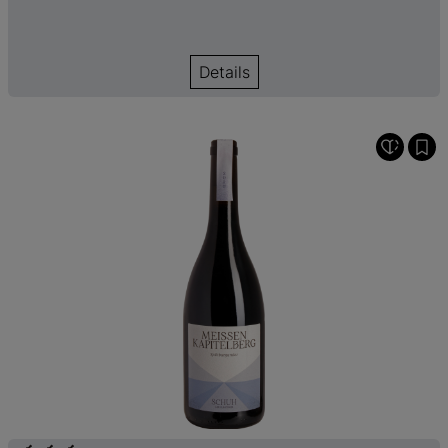
Details