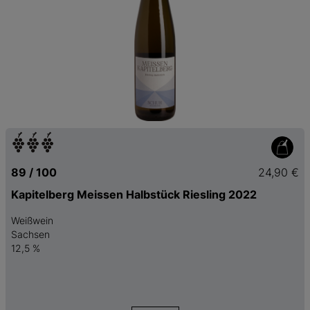
89 / 100
24,90 €
Kapitelberg Meissen Halbstück Riesling 2022
Weißwein
Sachsen
12,5 %