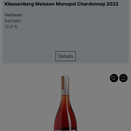
Klausenberg Meissen Monopol Chardonnay 2022
Weißwein
Sachsen
12,0 %
Details