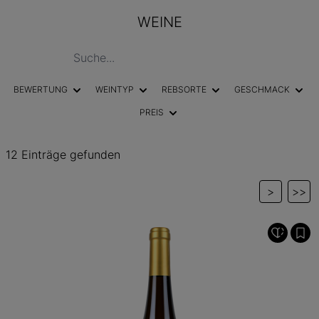
WEINE
BEWERTUNG
WEINTYP
REBSORTE
GESCHMACK
PREIS
12 Einträge gefunden
>
>>