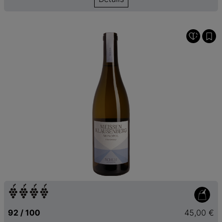
92 / 100
45,00 €