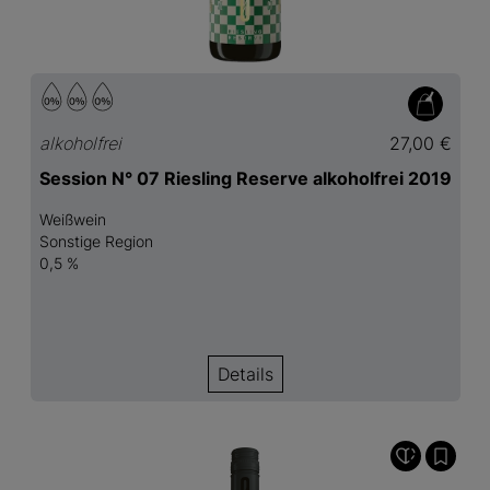
alkoholfrei
27,00 €
Session N° 07 Riesling Reserve alkoholfrei 2019
Weißwein
Sonstige Region
0,5 %
Details