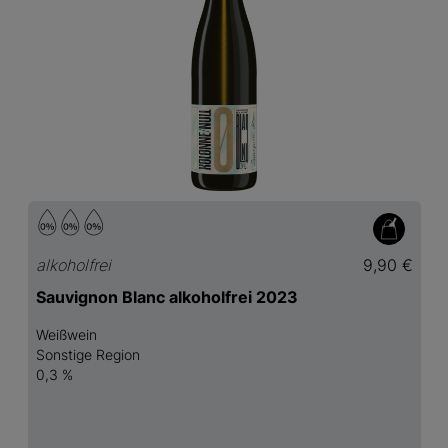
alkoholfrei
9,90 €
Sauvignon Blanc alkoholfrei 2023
Weißwein
Sonstige Region
0,3 %