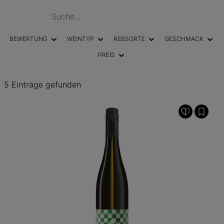
BEWERTUNG
WEINTYP
REBSORTE
GESCHMACK
PREIS
5 Einträge gefunden