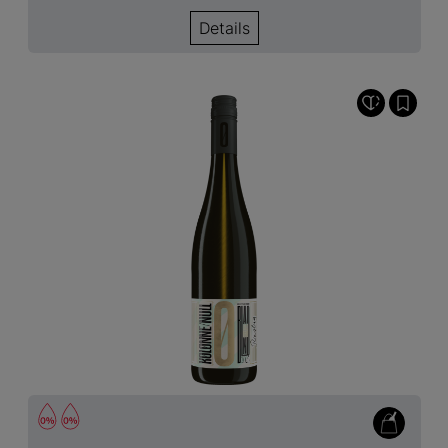
Details