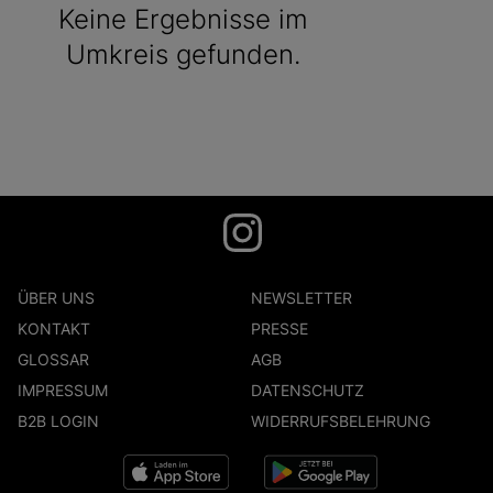
Keine Ergebnisse im
Umkreis gefunden.
ÜBER UNS
NEWSLETTER
KONTAKT
PRESSE
GLOSSAR
AGB
IMPRESSUM
DATENSCHUTZ
B2B LOGIN
WIDERRUFSBELEHRUNG