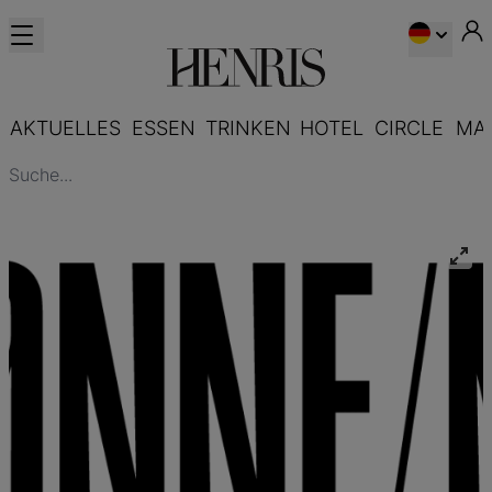
AKTUELLES
ESSEN
TRINKEN
HOTEL
CIRCLE
MA