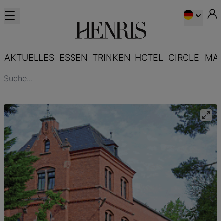
AKTUELLES
ESSEN
TRINKEN
HOTEL
CIRCLE
MA