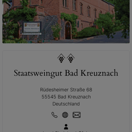
© Staatsweingut Bad Kreuznach
Staatsweingut Bad Kreuznach
Rüdesheimer Straße 68
55545 Bad Kreuznach
Deutschland