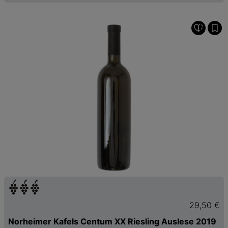
29,50 €
Norheimer Kafels Centum XX Riesling Auslese 2019