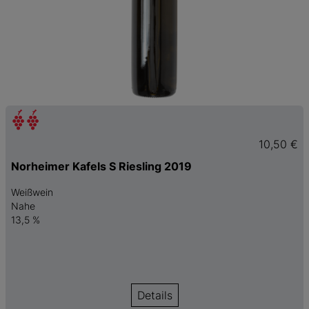
10,50 €
Norheimer Kafels S Riesling 2019
Weißwein
Nahe
13,5 %
Details