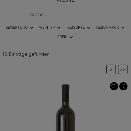
BEWERTUNG
WEINTYP
REBSORTE
GESCHMACK
PREIS
10 Einträge gefunden
>
>>