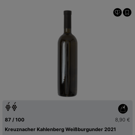
87 / 100
8,90 €
Kreuznacher Kahlenberg Weißburgunder 2021