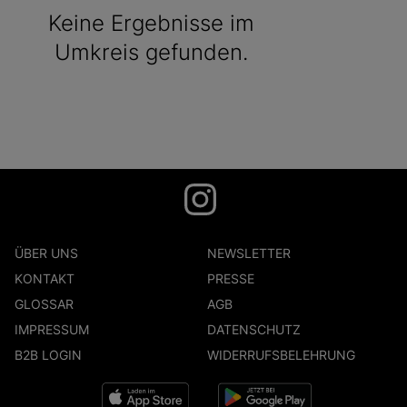
Keine Ergebnisse im
Umkreis gefunden.
ÜBER UNS
NEWSLETTER
KONTAKT
PRESSE
GLOSSAR
AGB
IMPRESSUM
DATENSCHUTZ
B2B LOGIN
WIDERRUFSBELEHRUNG