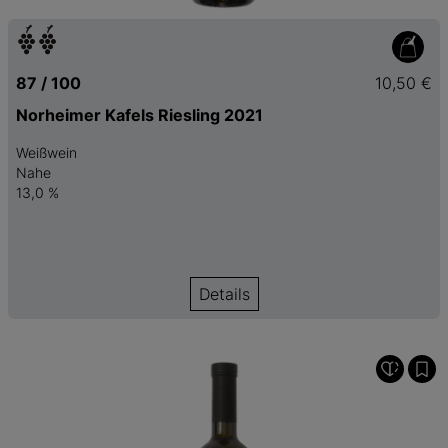
87 / 100
10,50 €
Norheimer Kafels Riesling 2021
Weißwein
Nahe
13,0 %
Details