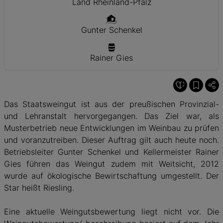
Land Rheinland-Pfalz
Gunter Schenkel
Rainer Gies
Das Staatsweingut ist aus der preußischen Provinzial-
und Lehranstalt hervorgegangen. Das Ziel war, als
Musterbetrieb neue Entwicklungen im Weinbau zu prüfen
und voranzutreiben. Dieser Auftrag gilt auch heute noch.
Betriebsleiter Gunter Schenkel und Kellermeister Rainer
Gies führen das Weingut zudem mit Weitsicht, 2012
wurde auf ökologische Bewirtschaftung umgestellt. Der
Star heißt Riesling.
Eine aktuelle Weingutsbewertung liegt nicht vor. Die