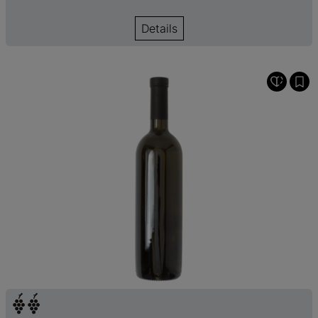
Details