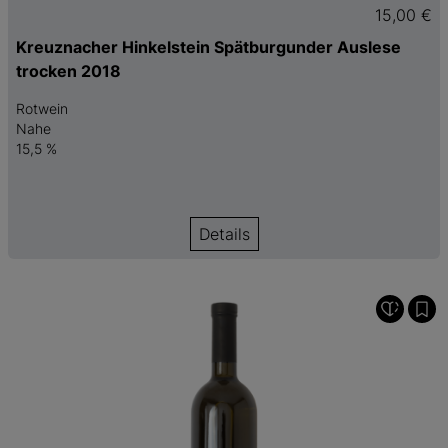
15,00 €
Kreuznacher Hinkelstein Spätburgunder Auslese
trocken 2018
Rotwein
Nahe
15,5 %
Details