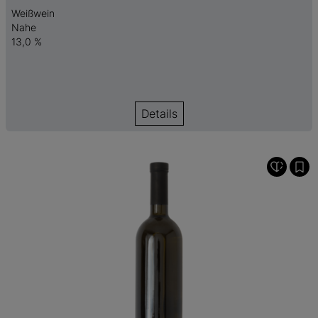
Weißwein
Nahe
13,0 %
Details