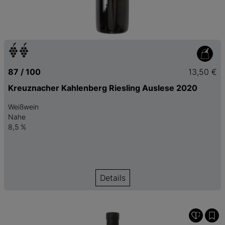
87 / 100
13,50 €
Kreuznacher Kahlenberg Riesling Auslese 2020
Weißwein
Nahe
8,5 %
Details