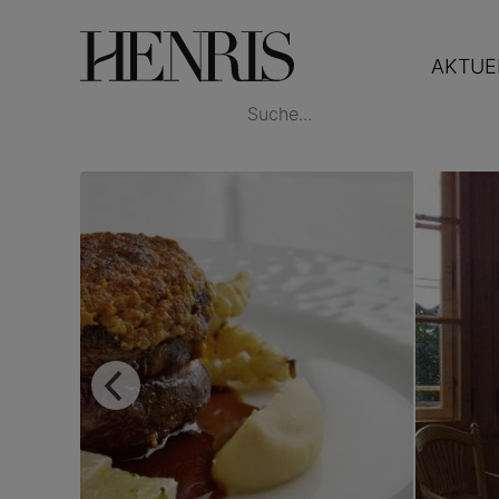
AKTUE