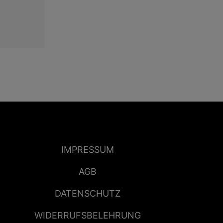
IMPRESSUM
AGB
DATENSCHUTZ
WIDERRUFSBELEHRUNG