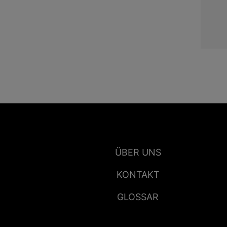
ÜBER UNS
KONTAKT
GLOSSAR