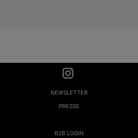
NEWSLETTER
PRESSE
B2B LOGIN