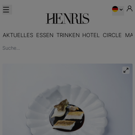
AKTUELLES
ESSEN
TRINKEN
HOTEL
CIRCLE
MA