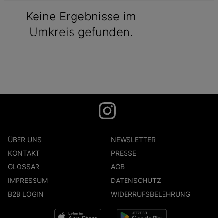
Keine Ergebnisse im
Umkreis gefunden.
ÜBER UNS
NEWSLETTER
KONTAKT
PRESSE
GLOSSAR
AGB
IMPRESSUM
DATENSCHUTZ
B2B LOGIN
WIDERRUFSBELEHRUNG