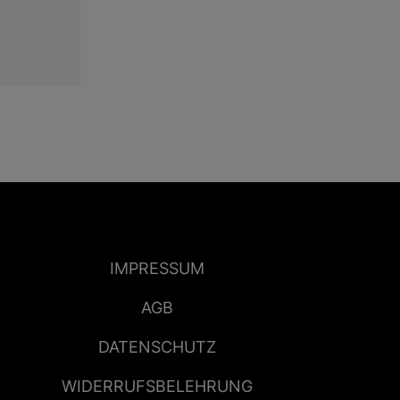
IMPRESSUM
AGB
DATENSCHUTZ
WIDERRUFSBELEHRUNG