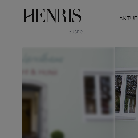
AKTUE