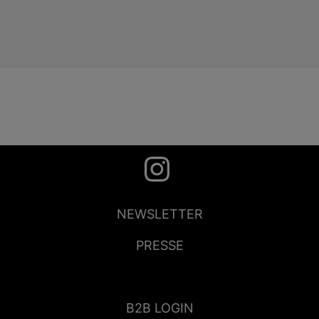
NEWSLETTER
PRESSE
B2B LOGIN