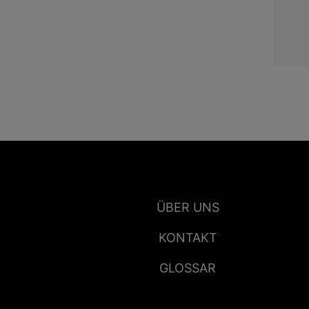
ÜBER UNS
KONTAKT
GLOSSAR