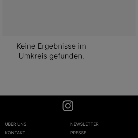
Keine Ergebnisse im
Umkreis gefunden.
ÜBER UNS
NEWSLETTER
KONTAKT
PRESSE