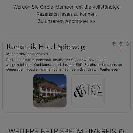
Werden Sie Circle-Member, um die vollständige
Rezension lesen zu können.
Zu unserem Abomodel >>
Romantik Hotel Spielweg
Münstertal/Schwarzwald
Badische Gastfreundschaft, idyllischer Südschwarzwald und
ausgezeichnete Kochkunst – und das seit 1861! Bereits in der sechsten
Generation lebt die Familie Fuchs nach dem Grundsatz...
Weiterlesen
WEITERE BETRIEBE IM UMKREIS