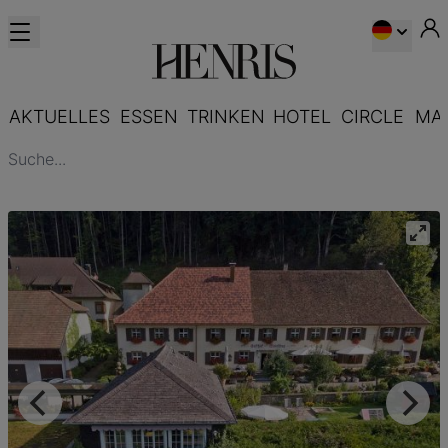
AKTUELLES
ESSEN
TRINKEN
HOTEL
CIRCLE
MA