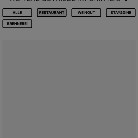
ALLE
RESTAURANT
WEINGUT
STAY&DINE
BRENNEREI