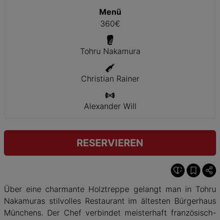
Menü
360€
Tohru Nakamura
Christian Rainer
Alexander Will
RESERVIEREN
Über eine charmante Holztreppe gelangt man in Tohru
Nakamuras stilvolles Restaurant im ältesten Bürgerhaus
Münchens. Der Chef verbindet meisterhaft französisch-