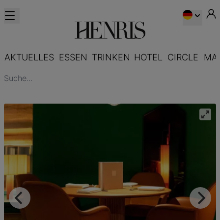
AKTUELLES
ESSEN
TRINKEN
HOTEL
CIRCLE
MA