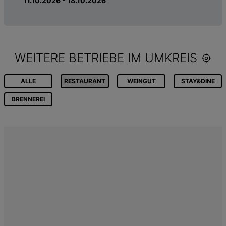
11.10.2026 - 18.10.2026
WEITERE BETRIEBE IM UMKREIS
ALLE
RESTAURANT
WEINGUT
STAY&DINE
BRENNEREI