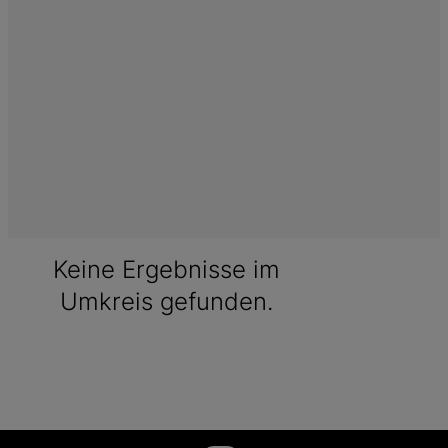
Keine Ergebnisse im
Umkreis gefunden.