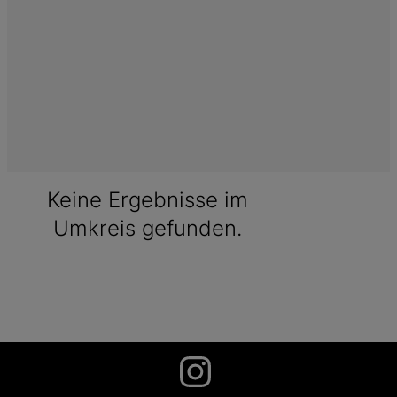
Keine Ergebnisse im
Umkreis gefunden.