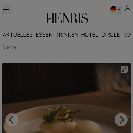
AKTUELLES
ESSEN
TRINKEN
HOTEL
CIRCLE
MA