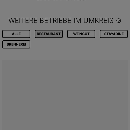
WEITERE BETRIEBE IM UMKREIS
ALLE
RESTAURANT
WEINGUT
STAY&DINE
BRENNEREI