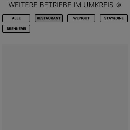
WEITERE BETRIEBE IM UMKREIS
ALLE
RESTAURANT
WEINGUT
STAY&DINE
BRENNEREI