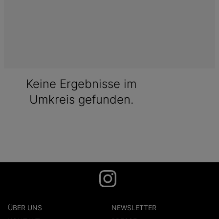
Keine Ergebnisse im
Umkreis gefunden.
ÜBER UNS
NEWSLETTER