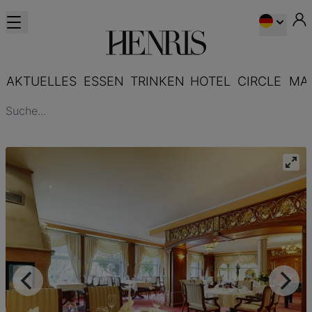
AKTUELLES
ESSEN
TRINKEN
HOTEL
CIRCLE
MA