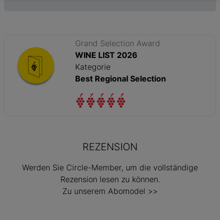
Grand Selection Award
WINE LIST 2026
Kategorie
Best Regional Selection
REZENSION
Werden Sie Circle-Member, um die vollständige
Rezension lesen zu können.
Zu unserem Abomodel >>