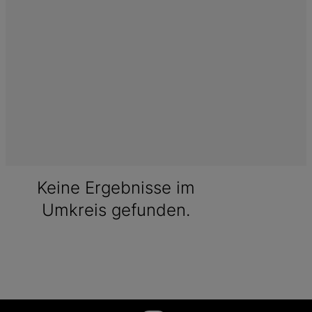
Keine Ergebnisse im
Umkreis gefunden.