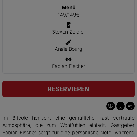
Menü
149/149€
Steven Zeidler
Anaïs Bourg
Fabian Fischer
RESERVIEREN
Im Bricole herrscht eine gemütliche, fast vertraute
Atmosphäre, die zum Wohlfühlen einlädt. Gastgeber
Fabian Fischer sorgt für eine persönliche Note, während