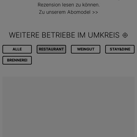
Rezension lesen zu können.
Zu unserem Abomodel >>
WEITERE BETRIEBE IM UMKREIS
ALLE
RESTAURANT
WEINGUT
STAY&DINE
BRENNEREI