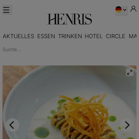
AKTUELLES
ESSEN
TRINKEN
HOTEL
CIRCLE
MA