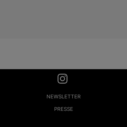
NEWSLETTER
PRESSE