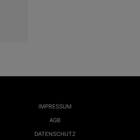
IMPRESSUM
AGB
DATENSCHUTZ