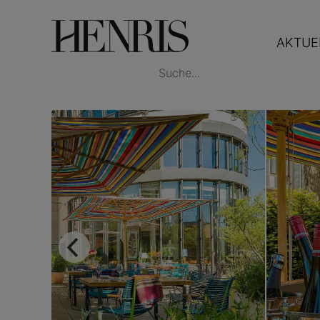
AKTUE