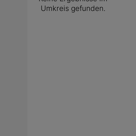
Umkreis gefunden.