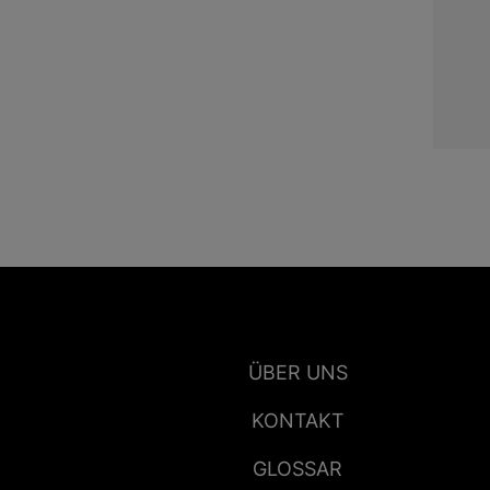
ÜBER UNS
KONTAKT
GLOSSAR