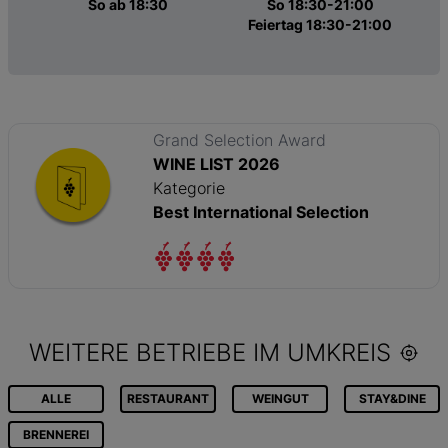
So ab 18:30
So 18:30-21:00
Feiertag 18:30-21:00
Grand Selection Award
WINE LIST 2026
Kategorie
Best International Selection
WEITERE BETRIEBE IM UMKREIS
ALLE
RESTAURANT
WEINGUT
STAY&DINE
BRENNEREI