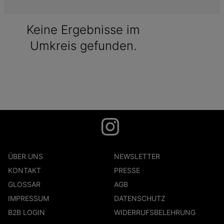
Keine Ergebnisse im
Umkreis gefunden.
ÜBER UNS
NEWSLETTER
KONTAKT
PRESSE
GLOSSAR
AGB
IMPRESSUM
DATENSCHUTZ
B2B LOGIN
WIDERRUFSBELEHRUNG