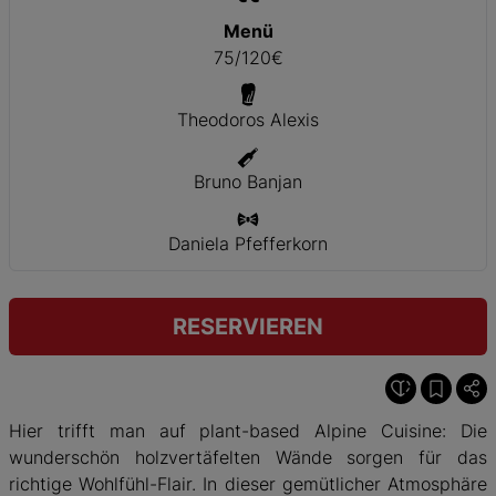
Menü
75/120€
Theodoros Alexis
Bruno Banjan
Daniela Pfefferkorn
RESERVIEREN
Hier trifft man auf plant-based Alpine Cuisine: Die
wunderschön holzvertäfelten Wände sorgen für das
richtige Wohlfühl-Flair. In dieser gemütlicher Atmosphäre