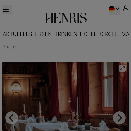
AKTUELLES
ESSEN
TRINKEN
HOTEL
CIRCLE
MA