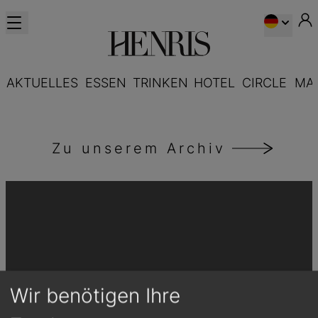
AKTUELLES
ESSEN
TRINKEN
HOTEL
CIRCLE
MA
Zu unserem Archiv
Wir benötigen Ihre