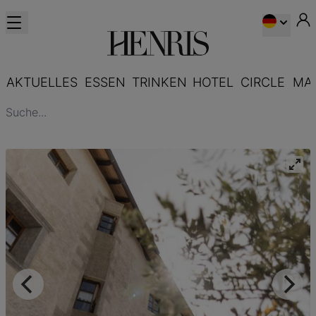
AKTUELLES
ESSEN
TRINKEN
HOTEL
CIRCLE
MA