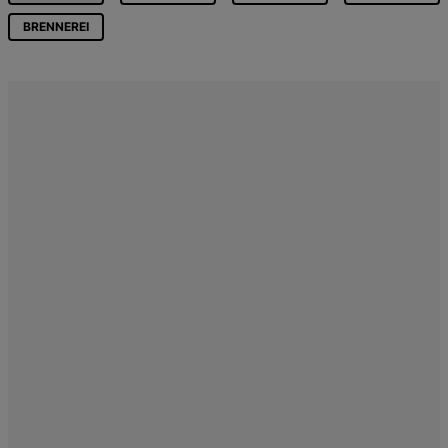
BRENNEREI