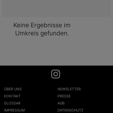
Keine Ergebnisse im
Umkreis gefunden.
ÜBER UNS
NEWSLETTER
KONTAKT
PRESSE
GLOSSAR
AGB
IMPRESSUM
DATENSCHUTZ