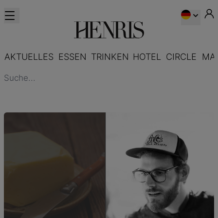
AKTUELLES
ESSEN
TRINKEN
HOTEL
CIRCLE
MA