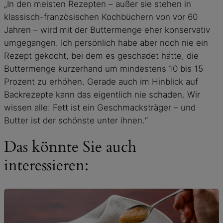
„In den meisten Rezepten – außer sie stehen in
klassisch-französischen Kochbüchern von vor 60
Jahren – wird mit der Buttermenge eher konservativ
umgegangen. Ich persönlich habe aber noch nie ein
Rezept gekocht, bei dem es geschadet hätte, die
Buttermenge kurzerhand um mindestens 10 bis 15
Prozent zu erhöhen. Gerade auch im Hinblick auf
Backrezepte kann das eigentlich nie schaden. Wir
wissen alle: Fett ist ein Geschmacksträger – und
Butter ist der schönste unter ihnen.“
Das könnte Sie auch
interessieren: