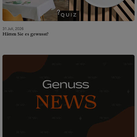
31 Juli, 2026
Hätten Sie es gewusst?