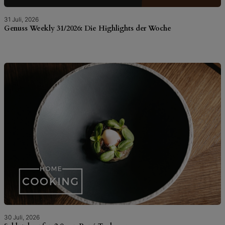
31 Juli, 2026
Genuss Weekly 31/2026: Die Highlights der Woche
30 Juli, 2026