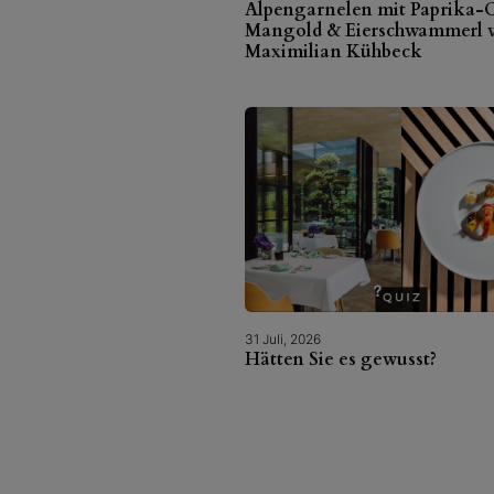
Alpengarnelen mit Paprika-C
Mangold & Eierschwammerl 
Maximilian Kühbeck
31 Juli, 2026
Hätten Sie es gewusst?