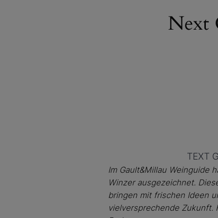
Next 
TEXT G
Im Gault&Millau Weinguide h
Winzer ausgezeichnet. Dies
bringen mit frischen Ideen 
vielversprechende Zukunft. 