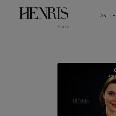
AKTUE