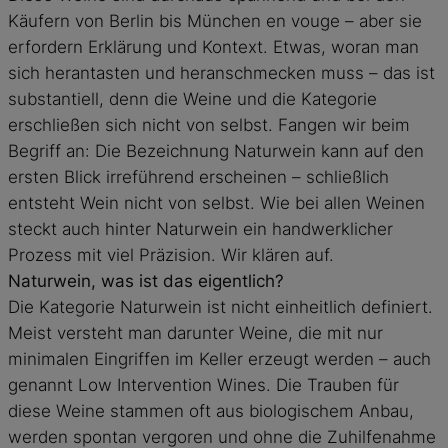
Käufern von Berlin bis München en vouge – aber sie
erfordern Erklärung und Kontext. Etwas, woran man
sich herantasten und heranschmecken muss – das ist
substantiell, denn die Weine und die Kategorie
erschließen sich nicht von selbst. Fangen wir beim
Begriff an: Die Bezeichnung Naturwein kann auf den
ersten Blick irreführend erscheinen – schließlich
entsteht Wein nicht von selbst. Wie bei allen Weinen
steckt auch hinter Naturwein ein handwerklicher
Prozess mit viel Präzision. Wir klären auf.
Naturwein, was ist das eigentlich?
Die Kategorie Naturwein ist nicht einheitlich definiert.
Meist versteht man darunter Weine, die mit nur
minimalen Eingriffen im Keller erzeugt werden – auch
genannt Low Intervention Wines. Die Trauben für
diese Weine stammen oft aus biologischem Anbau,
werden spontan vergoren und ohne die Zuhilfenahme