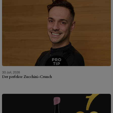
30 Juli, 2026
Der perfekte Zucchini-Crunch