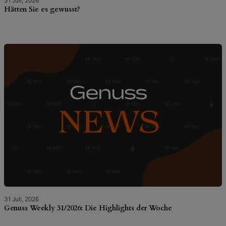
31 Juli, 2026
Hätten Sie es gewusst?
31 Juli, 2026
Genuss Weekly 31/2026: Die Highlights der Woche