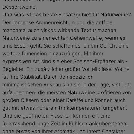
Dessertweine.
Und was ist das beste Einsatzgebiet für Naturweine?
Der immense Aromenreichtum und die griffige,
manchmal auch viskos wirkende Textur machen
Naturweine zu einer echten Geheimwaffe, wenn es
ums Essen geht. Sie schaffen es, einem Gericht eine
weitere Dimension hinzuzufügen. Mit ihrer
expressiven Art sind sie eher Speisen-Ergänzer als -
Begleiter. Ein zusätzlicher großer Vorteil dieser Weine
ist ihre Stabilität. Durch den speziellen
minimalistischen Ausbau sind sie in der Lage, viel Luft
aufzunehmen: die meisten Naturweine profitieren von
großen Gläsern oder einer Karaffe und können auch
gut mit etwas höheren Trinktemperaturen umgehen.
Und die geöffneten Flaschen können oft eine
überraschend lange Zeit im Kühlschrank überstehen,
ohne etwas von ihrer Aromatik und Ihrem Charakter