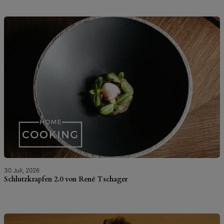
30 Juli, 2026
Schlutzkrapfen 2.0 von René Tschager