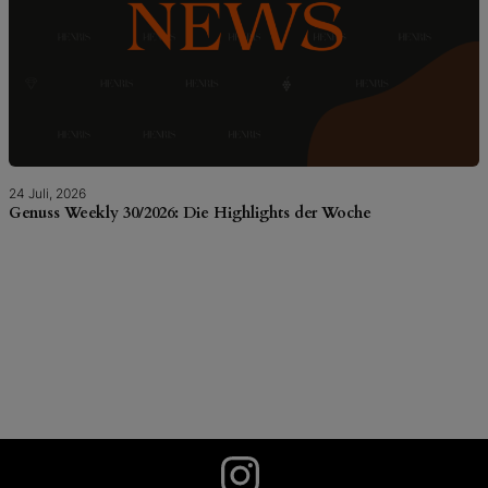
24 Juli, 2026
Genuss Weekly 30/2026: Die Highlights der Woche