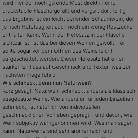
wird hier der noch gärende Most direkt in eine
druckstabile Flasche gefüllt und vergärt dort fertig –
das Ergebnis ist ein leicht perlender Schaumwein, der
je nach Hefetätigkeit auch noch ein wenig Restzucker
enthalten kann. Wenn der Hefesatz in der Flasche
sichtbar ist, ist das bei diesen Weinen gewollt – er
sollte sogar vor dem Öffnen des Weins leicht
aufgeschüttelt werden. Dieser Hefesatz hat einen
starken Einfluss auf Geschmack und Textur, was zur
nächsten Frage führt:
Wie schmeckt denn nun Naturwein?
Kurz gesagt: Naturwein schmeckt anders als klassisch
ausgebaute Weine. Wie anders er für jeden Einzelnen
schmeckt, ist natürlich von individuellen
geschmacklichen Vorlieben geprägt – und davon, wie
Wein subjektiv wahrgenommen wird. Was man sagen
kann: Naturweine sind sehr aromenreich und