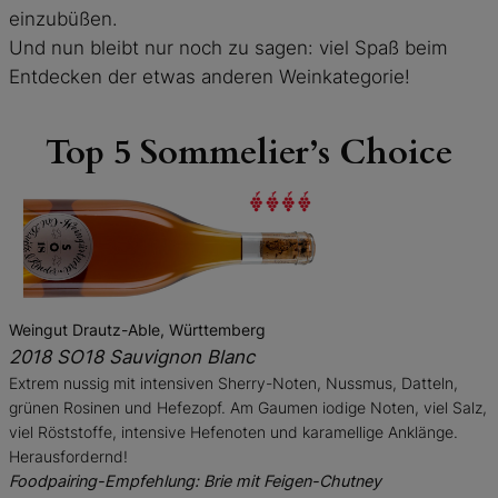
einzubüßen.
Und nun bleibt nur noch zu sagen: viel Spaß beim
Entdecken der etwas anderen Weinkategorie!
Top 5 Sommelier’s Choice
Weingut Drautz-Able, Württemberg
2018 SO18 Sauvignon Blanc
Extrem nussig mit intensiven Sherry-Noten, Nussmus, Datteln,
grünen Rosinen und Hefezopf. Am Gaumen iodige Noten, viel Salz,
viel Röststoffe, intensive Hefenoten und karamellige Anklänge.
Herausfordernd!
Foodpairing-Empfehlung: Brie mit Feigen-Chutney