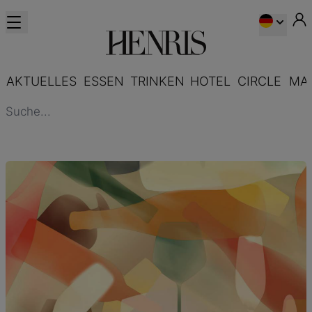
AKTUELLES
ESSEN
TRINKEN
HOTEL
CIRCLE
MA