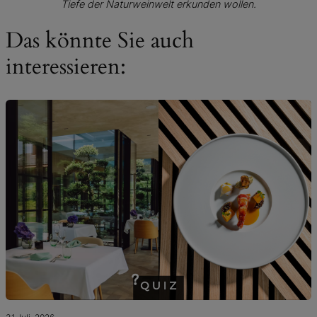
Tiefe
der Naturweinwelt erkunden wollen.
Das könnte Sie auch
interessieren: