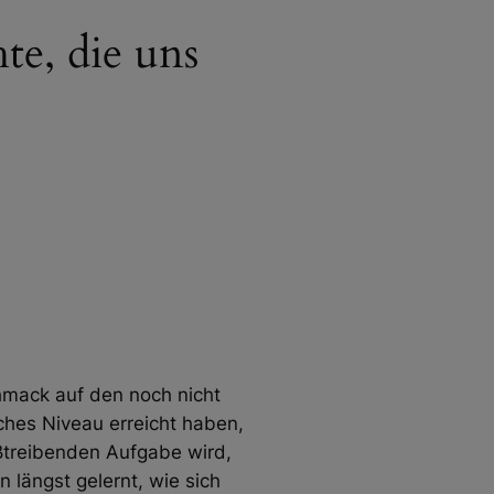
te, die uns
hmack auf den noch nicht
hes Niveau erreicht haben,
ßtreibenden Aufgabe wird,
n längst gelernt, wie sich