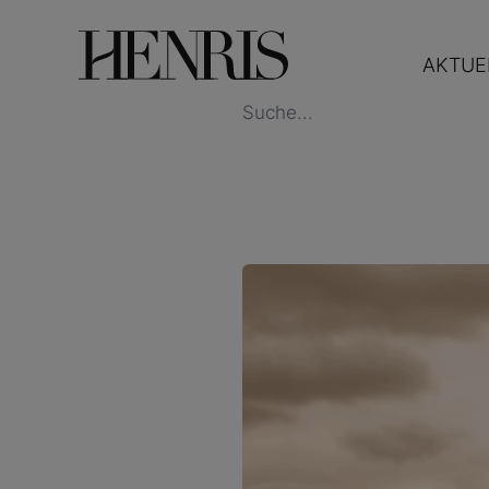
AKTUE