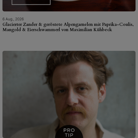
6 Aug., 2026
Glacierter Zander & geröstete Alpengarnelen mit Paprika-Coulis,
Mangold & Eierschwammerl von Maximilian Kühbeck