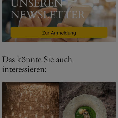
UNSEREN
NEWSLETTER
Zur Anmeldung
Das könnte Sie auch
interessieren: