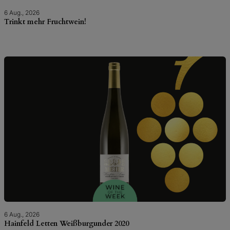
6 Aug., 2026
Trinkt mehr Fruchtwein!
6 Aug., 2026
Hainfeld Letten Weißburgunder 2020