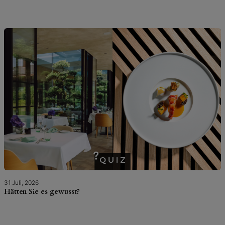
31 Juli, 2026
Hätten Sie es gewusst?