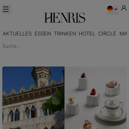
AKTUELLES
ESSEN
TRINKEN
HOTEL
CIRCLE
MA