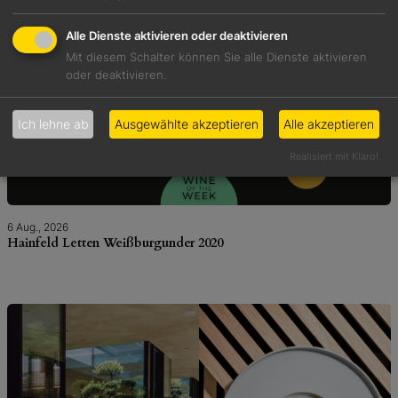
Alle Dienste aktivieren oder deaktivieren
Mit diesem Schalter können Sie alle Dienste aktivieren
oder deaktivieren.
Ich lehne ab
Ausgewählte akzeptieren
Alle akzeptieren
Realisiert mit Klaro!
6 Aug., 2026
Hainfeld Letten Weißburgunder 2020