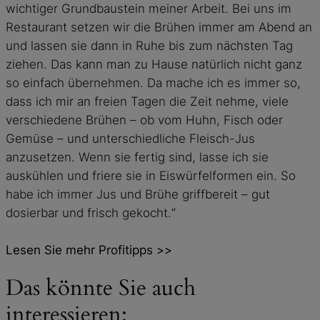
wichtiger Grundbaustein meiner Arbeit. Bei uns im
Restaurant setzen wir die Brühen immer am Abend an
und lassen sie dann in Ruhe bis zum nächsten Tag
ziehen. Das kann man zu Hause natürlich nicht ganz
so einfach übernehmen. Da mache ich es immer so,
dass ich mir an freien Tagen die Zeit nehme, viele
verschiedene Brühen – ob vom Huhn, Fisch oder
Gemüse – und unterschiedliche Fleisch-Jus
anzusetzen. Wenn sie fertig sind, lasse ich sie
auskühlen und friere sie in Eiswürfelformen ein. So
habe ich immer Jus und Brühe griffbereit – gut
dosierbar und frisch gekocht.“
Lesen Sie mehr Profitipps >>
Das könnte Sie auch
interessieren: