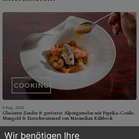
6 Aug., 2026
Glacierter Zander & geröstete Alpengarnelen mit Paprika-Coulis,
Mangold & Eierschwammerl von Maximilian Kühbeck
Wir benötigen Ihre