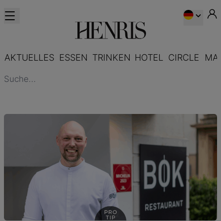
AKTUELLES
ESSEN
TRINKEN
HOTEL
CIRCLE
MA