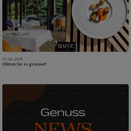
31 Juli, 2026
Hätten Sie es gewusst?