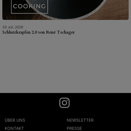
30 Juli, 2026
Schlutzkrapfen 2.0 von René Tschager
ÜBER UNS
NEWSLETTER
KONTAKT
PRESSE