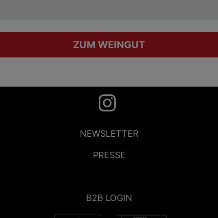
ZUM WEINGUT
NEWSLETTER
PRESSE
B2B LOGIN