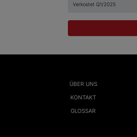
Verkostet Q1/2025
ÜBER UNS
KONTAKT
GLOSSAR