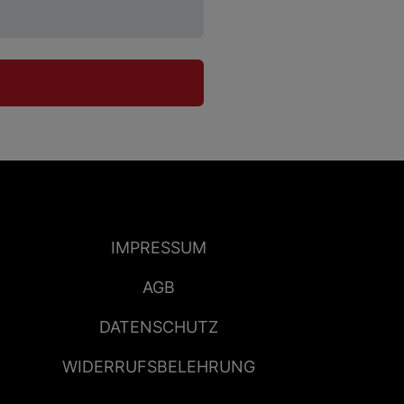
IMPRESSUM
AGB
DATENSCHUTZ
WIDERRUFSBELEHRUNG