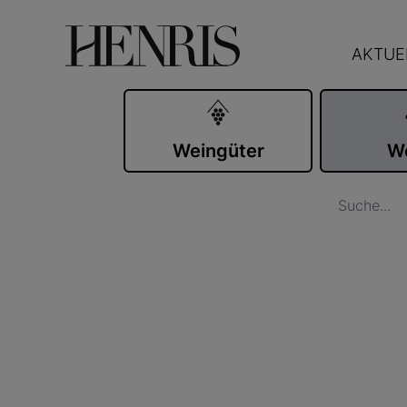
AKTUE
Weingüter
W