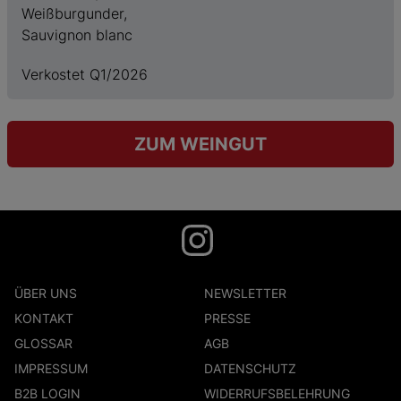
Weißburgunder,
Sauvignon blanc
Verkostet Q1/2026
ZUM WEINGUT
ÜBER UNS
NEWSLETTER
KONTAKT
PRESSE
GLOSSAR
AGB
IMPRESSUM
DATENSCHUTZ
B2B LOGIN
WIDERRUFSBELEHRUNG