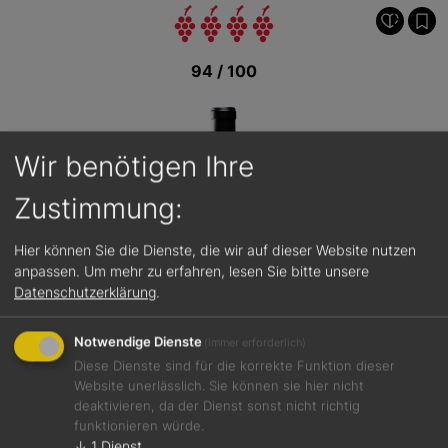
94 / 100
Wir benötigen Ihre
Zustimmung:
Hier können Sie die Dienste, die wir auf dieser Website nutzen
anpassen.
Um mehr zu erfahren, lesen Sie bitte unsere
Datenschutzerklärung
.
Notwendige Dienste
(immer erforderlich)
Diese Dienste sind für die korrekte Funktion dieser
Website unerlässlich. Sie können sie hier nicht
deaktivieren, da der Dienst sonst nicht richtig
Jetzt teilen
funktionieren würde.
↓
1
Dienst