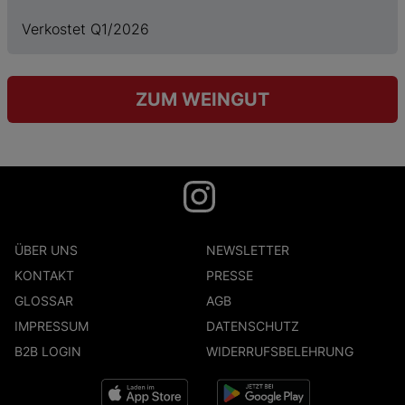
Verkostet Q1/2026
ZUM WEINGUT
ÜBER UNS
NEWSLETTER
KONTAKT
PRESSE
GLOSSAR
AGB
IMPRESSUM
DATENSCHUTZ
B2B LOGIN
WIDERRUFSBELEHRUNG