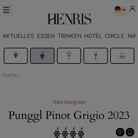
AKTUELLES
ESSEN
TRINKEN
HOTEL
CIRCLE
MA
Nals Margreid
Punggl Pinot Grigio 2023