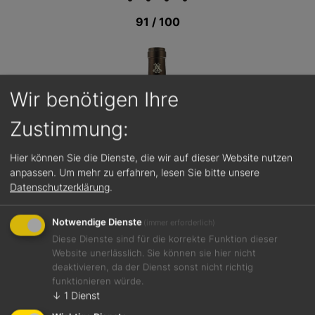
91 / 100
Wir benötigen Ihre
Zustimmung:
Hier können Sie die Dienste, die wir auf dieser Website nutzen
anpassen.
Um mehr zu erfahren, lesen Sie bitte unsere
Datenschutzerklärung
.
Notwendige Dienste
(immer erforderlich)
Diese Dienste sind für die korrekte Funktion dieser
Website unerlässlich. Sie können sie hier nicht
deaktivieren, da der Dienst sonst nicht richtig
funktionieren würde.
Jetzt teilen
↓
1
Dienst