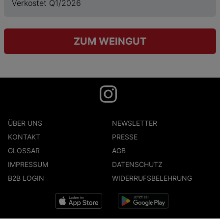
Verkostet Q1/2026
ZUM WEINGUT
ÜBER UNS
NEWSLETTER
KONTAKT
PRESSE
GLOSSAR
AGB
IMPRESSUM
DATENSCHUTZ
B2B LOGIN
WIDERRUFSBELEHRUNG