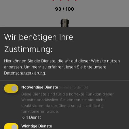
93 / 100
Wir benötigen Ihre
Zustimmung:
Hier können Sie die Dienste, die wir auf dieser Website nutzen
anpassen.
Um mehr zu erfahren, lesen Sie bitte unsere
Datenschutzerklärung
.
Notwendige Dienste
(immer erforderlich)
Diese Dienste sind für die korrekte Funktion dieser
Website unerlässlich. Sie können sie hier nicht
deaktivieren, da der Dienst sonst nicht richtig
funktionieren würde.
Jetzt teilen
↓
1
Dienst
Wichtige Dienste