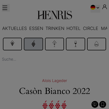
AKTUELLES
ESSEN
TRINKEN
HOTEL
CIRCLE
MA
Alois Lageder
Casòn Bianco 2022