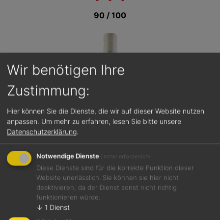
90 / 100
Wir benötigen Ihre
Zustimmung:
Hier können Sie die Dienste, die wir auf dieser Website nutzen
anpassen.
Um mehr zu erfahren, lesen Sie bitte unsere
Datenschutzerklärung
.
Notwendige Dienste
(immer erforderlich)
Diese Dienste sind für die korrekte Funktion dieser
Website unerlässlich. Sie können sie hier nicht
deaktivieren, da der Dienst sonst nicht richtig
funktionieren würde.
Jetzt teilen
↓
1
Dienst