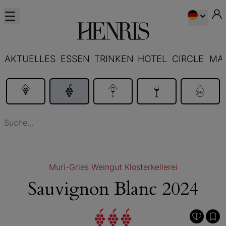
AKTUELLES
ESSEN
TRINKEN
HOTEL
CIRCLE
MA
Muri-Gries Weingut Klosterkellerei
Sauvignon Blanc 2024