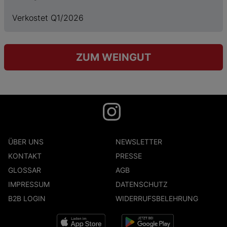
Verkostet Q1/2026
ZUM WEINGUT
ÜBER UNS
NEWSLETTER
KONTAKT
PRESSE
GLOSSAR
AGB
IMPRESSUM
DATENSCHUTZ
B2B LOGIN
WIDERRUFSBELEHRUNG