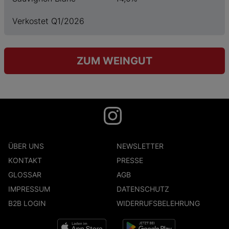
Verkostet Q1/2026
ZUM WEINGUT
ÜBER UNS
NEWSLETTER
KONTAKT
PRESSE
GLOSSAR
AGB
IMPRESSUM
DATENSCHUTZ
B2B LOGIN
WIDERRUFSBELEHRUNG