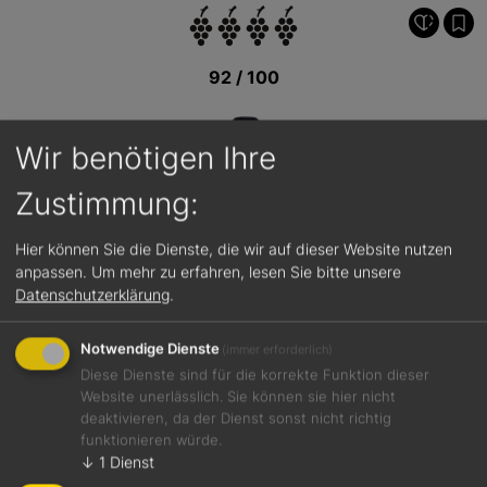
92 / 100
Wir benötigen Ihre
Zustimmung:
Hier können Sie die Dienste, die wir auf dieser Website nutzen
anpassen.
Um mehr zu erfahren, lesen Sie bitte unsere
Datenschutzerklärung
.
Notwendige Dienste
(immer erforderlich)
Diese Dienste sind für die korrekte Funktion dieser
Website unerlässlich. Sie können sie hier nicht
deaktivieren, da der Dienst sonst nicht richtig
funktionieren würde.
Jetzt teilen
↓
1
Dienst