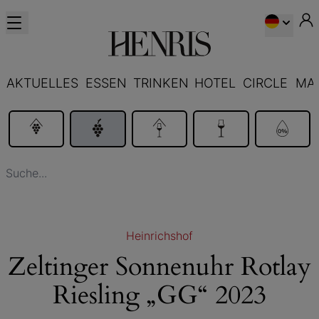
AKTUELLES
ESSEN
TRINKEN
HOTEL
CIRCLE
MA
Heinrichshof
Zeltinger Sonnenuhr Rotlay
Riesling „GG“ 2023