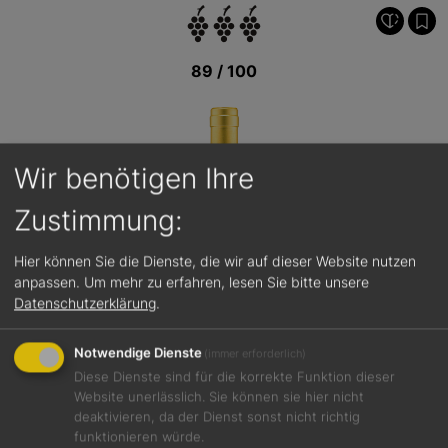
89 / 100
Wir benötigen Ihre
Zustimmung:
Hier können Sie die Dienste, die wir auf dieser Website nutzen
anpassen.
Um mehr zu erfahren, lesen Sie bitte unsere
Datenschutzerklärung
.
Notwendige Dienste
(immer erforderlich)
Diese Dienste sind für die korrekte Funktion dieser
Website unerlässlich. Sie können sie hier nicht
deaktivieren, da der Dienst sonst nicht richtig
funktionieren würde.