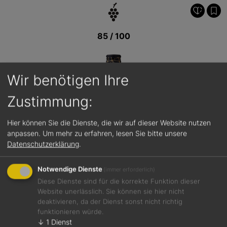
85 / 100
Wir benötigen Ihre
Zustimmung:
Hier können Sie die Dienste, die wir auf dieser Website nutzen
anpassen.
Um mehr zu erfahren, lesen Sie bitte unsere
Datenschutzerklärung
.
Notwendige Dienste
(immer erforderlich)
Diese Dienste sind für die korrekte Funktion dieser
Website unerlässlich. Sie können sie hier nicht
deaktivieren, da der Dienst sonst nicht richtig
funktionieren würde.
↓
1
Dienst