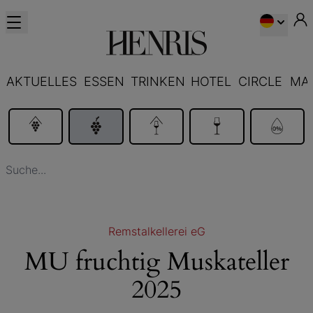
AKTUELLES
ESSEN
TRINKEN
HOTEL
CIRCLE
MA
Remstalkellerei eG
MU fruchtig Muskateller
2025