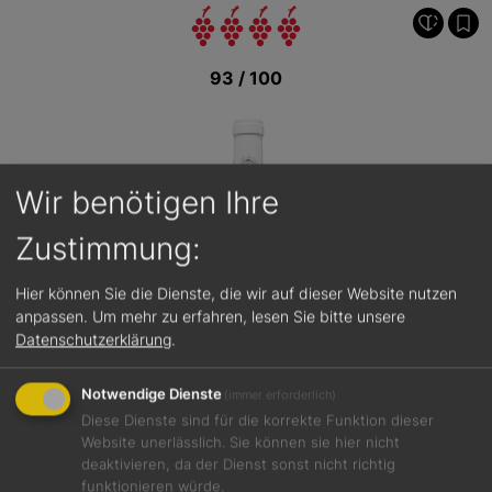
93 / 100
Wir benötigen Ihre
Zustimmung:
Hier können Sie die Dienste, die wir auf dieser Website nutzen
anpassen.
Um mehr zu erfahren, lesen Sie bitte unsere
Datenschutzerklärung
.
Notwendige Dienste
(immer erforderlich)
Diese Dienste sind für die korrekte Funktion dieser
Website unerlässlich. Sie können sie hier nicht
deaktivieren, da der Dienst sonst nicht richtig
funktionieren würde.