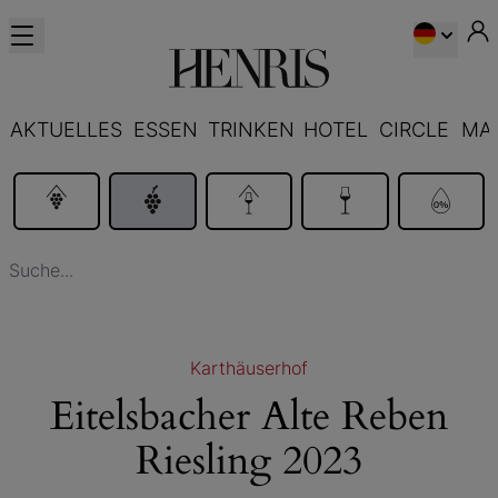
AKTUELLES
ESSEN
TRINKEN
HOTEL
CIRCLE
MA
Karthäuserhof
Eitelsbacher Alte Reben
Riesling 2023