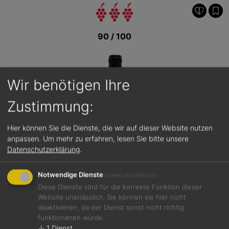
90 / 100
Wir benötigen Ihre
Zustimmung:
Hier können Sie die Dienste, die wir auf dieser Website nutzen
anpassen.
Um mehr zu erfahren, lesen Sie bitte unsere
Datenschutzerklärung
.
Notwendige Dienste
(immer erforderlich)
Diese Dienste sind für die korrekte Funktion dieser
Website unerlässlich. Sie können sie hier nicht
deaktivieren, da der Dienst sonst nicht richtig
funktionieren würde.
Jetzt teilen
↓
1
Dienst