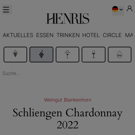
AKTUELLES
ESSEN
TRINKEN
HOTEL
CIRCLE
MA
Weingut Blankenhorn
Schliengen Chardonnay
2022