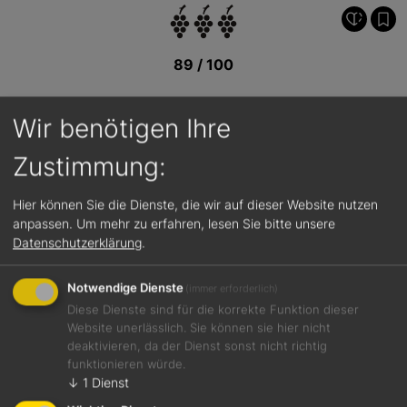
89 / 100
Wir benötigen Ihre
Zustimmung:
Hier können Sie die Dienste, die wir auf dieser Website nutzen
anpassen.
Um mehr zu erfahren, lesen Sie bitte unsere
Datenschutzerklärung
.
Notwendige Dienste
(immer erforderlich)
Diese Dienste sind für die korrekte Funktion dieser
Website unerlässlich. Sie können sie hier nicht
deaktivieren, da der Dienst sonst nicht richtig
funktionieren würde.
Jetzt teilen
↓
1
Dienst