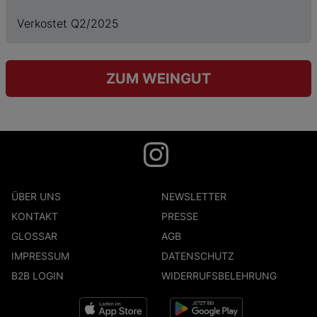
Verkostet Q2/2025
ZUM WEINGUT
ÜBER UNS
NEWSLETTER
KONTAKT
PRESSE
GLOSSAR
AGB
IMPRESSUM
DATENSCHUTZ
B2B LOGIN
WIDERRUFSBELEHRUNG