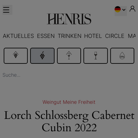
AKTUELLES
ESSEN
TRINKEN
HOTEL
CIRCLE
MA
Weingut Meine Freiheit
Lorch Schlossberg Cabernet
Cubin 2022