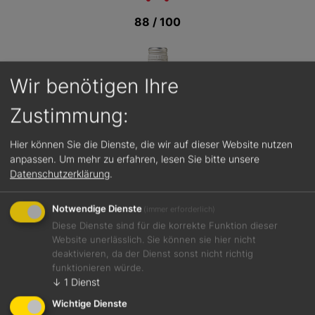
88 / 100
Wir benötigen Ihre
Zustimmung:
Hier können Sie die Dienste, die wir auf dieser Website nutzen
anpassen.
Um mehr zu erfahren, lesen Sie bitte unsere
Datenschutzerklärung
.
Notwendige Dienste
(immer erforderlich)
Diese Dienste sind für die korrekte Funktion dieser
Website unerlässlich. Sie können sie hier nicht
deaktivieren, da der Dienst sonst nicht richtig
funktionieren würde.
Jetzt teilen
↓
1
Dienst
Wichtige Dienste