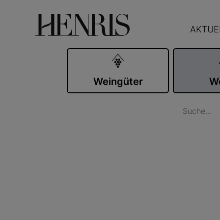
AKTUE
Weingüter
W