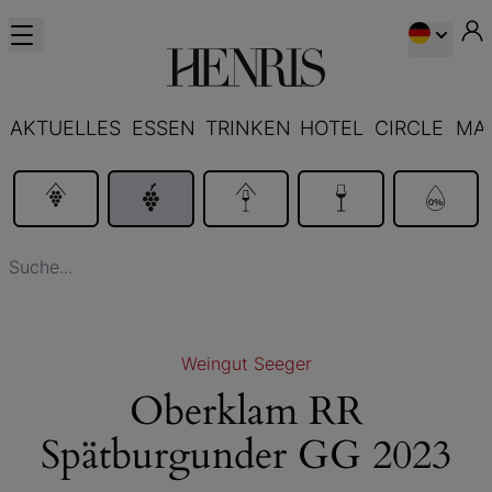
AKTUELLES
ESSEN
TRINKEN
HOTEL
CIRCLE
MA
Weingut Seeger
Oberklam RR
Spätburgunder GG 2023