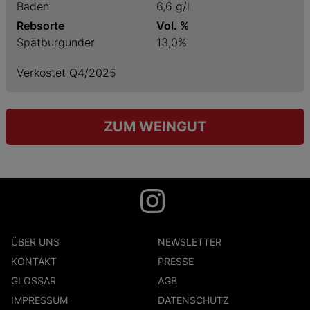
Baden
6,6 g/l
Rebsorte
Vol. %
Spätburgunder
13,0%
Verkostet Q4/2025
ZUM WEINGUT
ÜBER UNS
NEWSLETTER
KONTAKT
PRESSE
GLOSSAR
AGB
IMPRESSUM
DATENSCHUTZ