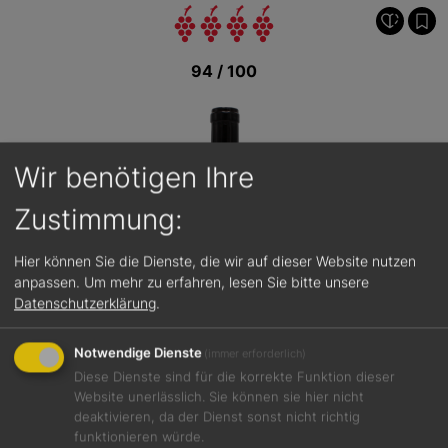
94 / 100
Wir benötigen Ihre
Zustimmung:
Hier können Sie die Dienste, die wir auf dieser Website nutzen
anpassen.
Um mehr zu erfahren, lesen Sie bitte unsere
Datenschutzerklärung
.
Notwendige Dienste
(immer erforderlich)
Diese Dienste sind für die korrekte Funktion dieser
Website unerlässlich. Sie können sie hier nicht
deaktivieren, da der Dienst sonst nicht richtig
Jetzt teilen
funktionieren würde.