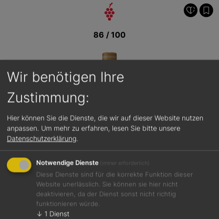
86 / 100
Wir benötigen Ihre
Zustimmung:
Hier können Sie die Dienste, die wir auf dieser Website nutzen
anpassen.
Um mehr zu erfahren, lesen Sie bitte unsere
Datenschutzerklärung
.
Notwendige Dienste
(immer erforderlich)
Diese Dienste sind für die korrekte Funktion dieser
Website unerlässlich. Sie können sie hier nicht
deaktivieren, da der Dienst sonst nicht richtig
funktionieren würde.
↓
1
Dienst