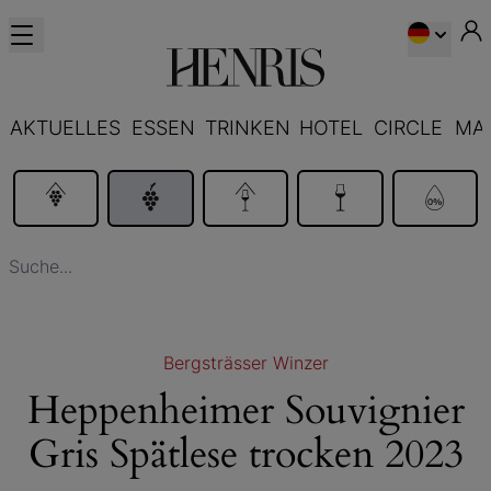
AKTUELLES
ESSEN
TRINKEN
HOTEL
CIRCLE
MA
Bergsträsser Winzer
Heppenheimer Souvignier
Gris Spätlese trocken 2023