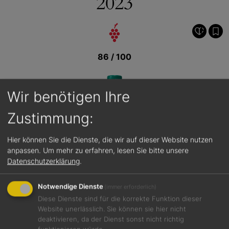
2023
86 / 100
Wir benötigen Ihre
Zustimmung:
Hier können Sie die Dienste, die wir auf dieser Website nutzen
anpassen.
Um mehr zu erfahren, lesen Sie bitte unsere
Datenschutzerklärung
.
Notwendige Dienste
(immer erforderlich)
Diese Dienste sind für die korrekte Funktion dieser
Website unerlässlich. Sie können sie hier nicht
deaktivieren, da der Dienst sonst nicht richtig