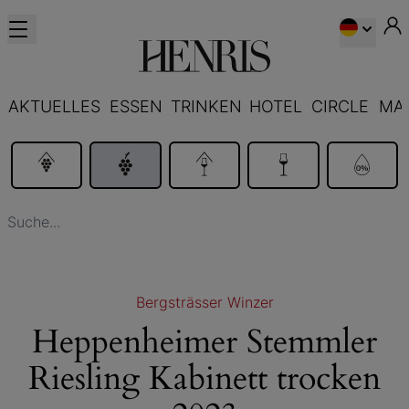
AKTUELLES
ESSEN
TRINKEN
HOTEL
CIRCLE
MA
Bergsträsser Winzer
Heppenheimer Stemmler
Riesling Kabinett trocken