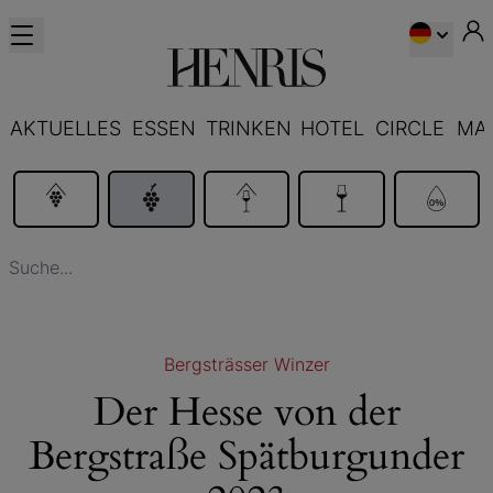
AKTUELLES
ESSEN
TRINKEN
HOTEL
CIRCLE
MA
Bergsträsser Winzer
Der Hesse von der
Bergstraße Spätburgunder