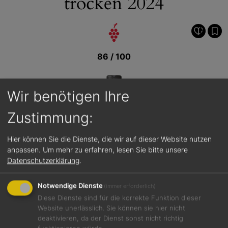
trocken 2024
86 / 100
Wir benötigen Ihre
Zustimmung:
Hier können Sie die Dienste, die wir auf dieser Website nutzen
anpassen.
Um mehr zu erfahren, lesen Sie bitte unsere
Datenschutzerklärung
.
Notwendige Dienste
(immer erforderlich)
Diese Dienste sind für die korrekte Funktion dieser
Website unerlässlich. Sie können sie hier nicht
deaktivieren, da der Dienst sonst nicht richtig