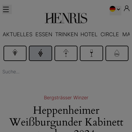
AKTUELLES
ESSEN
TRINKEN
HOTEL
CIRCLE
MA
Bergsträsser Winzer
Heppenheimer
Weißburgunder Kabinett