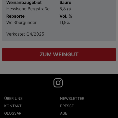
Weinanbaugebiet
Säure
Hessische Bergstraße
5,8 g/l
Rebsorte
Vol. %
Weißburgunder
11,9%
Verkostet Q4/2025
ZUM WEINGUT
ÜBER UNS
NEWSLETTER
KONTAKT
PRESSE
GLOSSAR
AGB