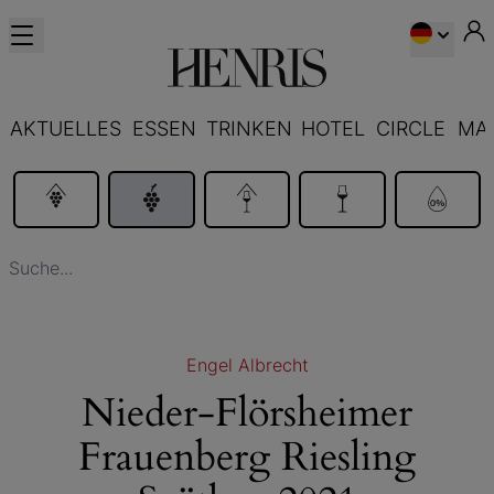
AKTUELLES
ESSEN
TRINKEN
HOTEL
CIRCLE
MA
Engel Albrecht
Nieder-Flörsheimer
Frauenberg Riesling