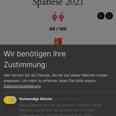
Spätlese 2021
88 / 100
Wir benötigen Ihre
Zustimmung:
Hier können Sie die Dienste, die wir auf dieser Website nutzen
anpassen.
Um mehr zu erfahren, lesen Sie bitte unsere
Datenschutzerklärung
.
Notwendige Dienste
(immer erforderlich)
Diese Dienste sind für die korrekte Funktion dieser
Website unerlässlich. Sie können sie hier nicht
deaktivieren, da der Dienst sonst nicht richtig