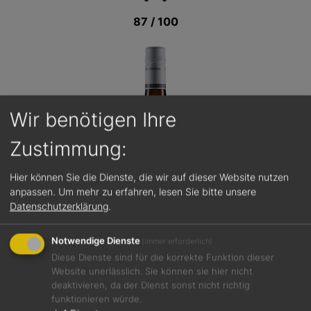
87 / 100
Wir benötigen Ihre
Zustimmung:
Hier können Sie die Dienste, die wir auf dieser Website nutzen
anpassen.
Um mehr zu erfahren, lesen Sie bitte unsere
Datenschutzerklärung
.
Notwendige Dienste
(immer erforderlich)
Diese Dienste sind für die korrekte Funktion dieser
Website unerlässlich. Sie können sie hier nicht
deaktivieren, da der Dienst sonst nicht richtig
funktionieren würde.
Jetzt teilen