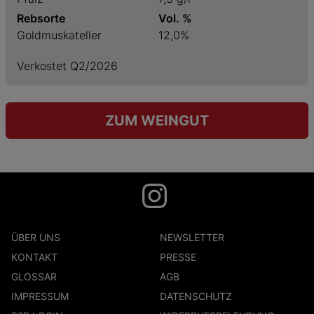
Rebsorte
Vol. %
Goldmuskateller
12,0%
Verkostet Q2/2026
ZUM WEINGUT
ÜBER UNS
NEWSLETTER
KONTAKT
PRESSE
GLOSSAR
AGB
IMPRESSUM
DATENSCHUTZ