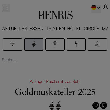
AKTUELLES
ESSEN
TRINKEN
HOTEL
CIRCLE
MA
Weingut Reichsrat von Buhl
Goldmuskateller 2025