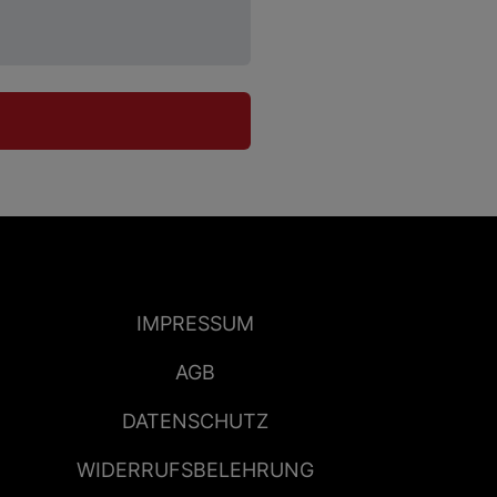
IMPRESSUM
AGB
DATENSCHUTZ
WIDERRUFSBELEHRUNG