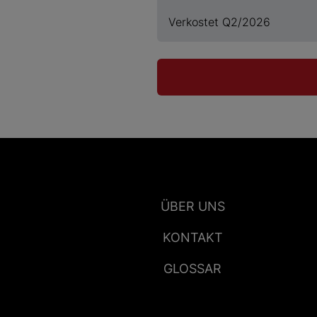
Verkostet Q2/2026
ÜBER UNS
KONTAKT
GLOSSAR