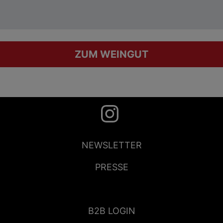
ZUM WEINGUT
NEWSLETTER
PRESSE
B2B LOGIN