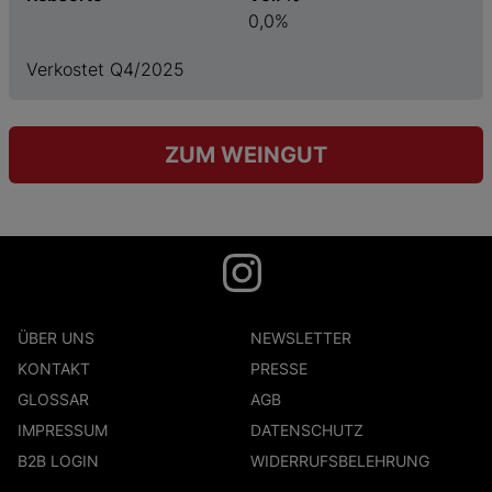
0,0%
Verkostet Q4/2025
ZUM WEINGUT
ÜBER UNS
NEWSLETTER
KONTAKT
PRESSE
GLOSSAR
AGB
IMPRESSUM
DATENSCHUTZ
B2B LOGIN
WIDERRUFSBELEHRUNG