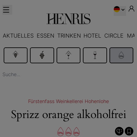
AKTUELLES
ESSEN
TRINKEN
HOTEL
CIRCLE
MA
Fürstenfass Weinkellerei Hohenlohe
Sprizz orange alkoholfrei