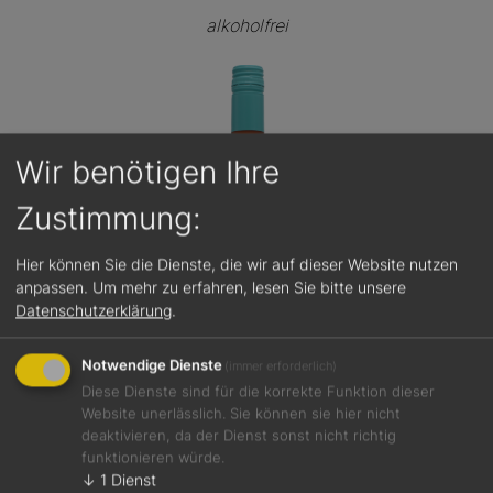
alkoholfrei
Wir benötigen Ihre
Zustimmung:
Hier können Sie die Dienste, die wir auf dieser Website nutzen
anpassen.
Um mehr zu erfahren, lesen Sie bitte unsere
Datenschutzerklärung
.
Notwendige Dienste
(immer erforderlich)
Diese Dienste sind für die korrekte Funktion dieser
Website unerlässlich. Sie können sie hier nicht
deaktivieren, da der Dienst sonst nicht richtig
funktionieren würde.
Jetzt teilen
↓
1
Dienst