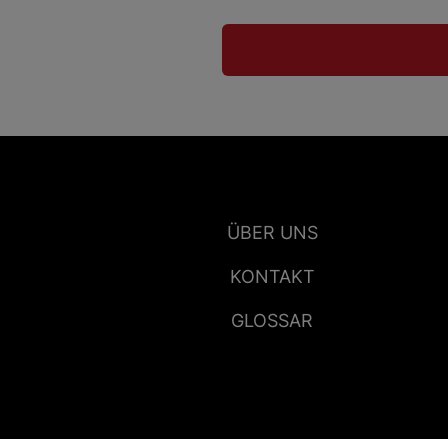
ÜBER UNS
KONTAKT
GLOSSAR