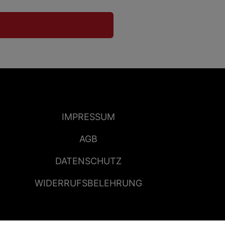
IMPRESSUM
AGB
DATENSCHUTZ
WIDERRUFSBELEHRUNG