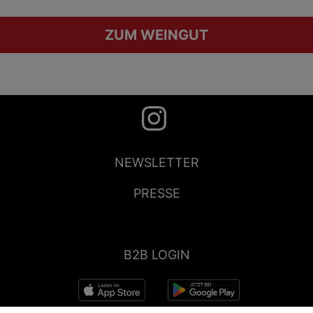
ZUM WEINGUT
NEWSLETTER
PRESSE
B2B LOGIN