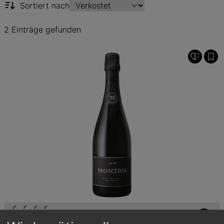
Sortiert nach
2 Einträge gefunden